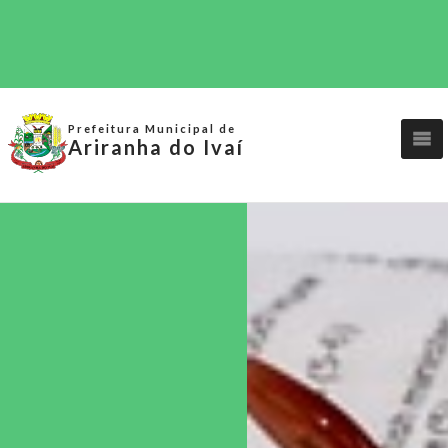
Prefeitura Municipal de
Ariranha do Ivaí