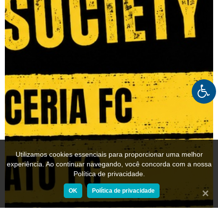
Utilizamos cookies essenciais para proporcionar uma melhor
experiência. Ao continuar navegando, você concorda com a nossa
Política de privacidade.
OK
Política de privacidade
Fechar