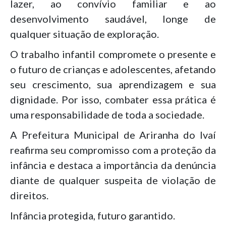
lazer, ao convívio familiar e ao
desenvolvimento saudável, longe de
qualquer situação de exploração.
O trabalho infantil compromete o presente e
o futuro de crianças e adolescentes, afetando
seu crescimento, sua aprendizagem e sua
dignidade. Por isso, combater essa prática é
uma responsabilidade de toda a sociedade.
A Prefeitura Municipal de Ariranha do Ivaí
reafirma seu compromisso com a proteção da
infância e destaca a importância da denúncia
diante de qualquer suspeita de violação de
direitos.
Infância protegida, futuro garantido.