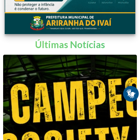
Últimas Notícias