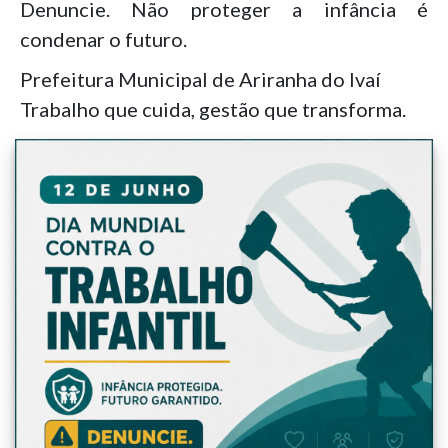
Denuncie. Não proteger a infância é
condenar o futuro.
Prefeitura Municipal de Ariranha do Ivaí
Trabalho que cuida, gestão que transforma.