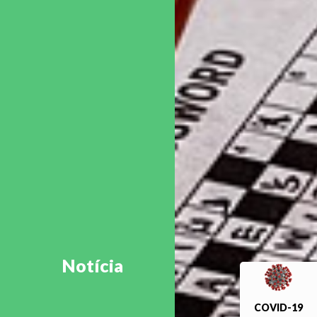
Notícia
COVID-19