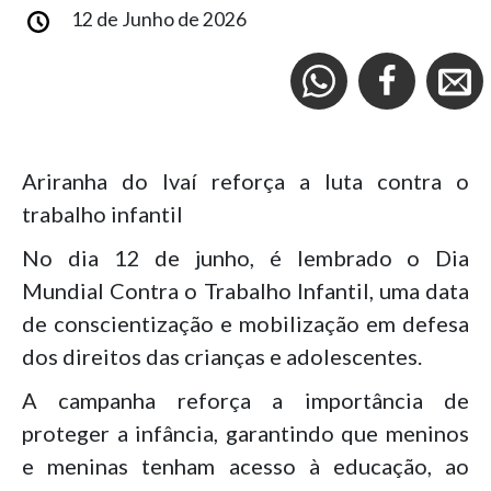
12 de Junho de 2026
Ariranha do Ivaí reforça a luta contra o
trabalho infantil
No dia 12 de junho, é lembrado o Dia
Mundial Contra o Trabalho Infantil, uma data
de conscientização e mobilização em defesa
dos direitos das crianças e adolescentes.
A campanha reforça a importância de
proteger a infância, garantindo que meninos
e meninas tenham acesso à educação, ao