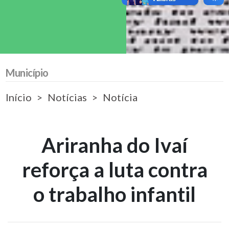
Município
Início
Notícias
Notícia
Ariranha do Ivaí
reforça a luta contra
o trabalho infantil