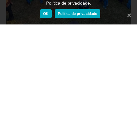
Política de privacidade.
OK
Política de privacidade
Fechar