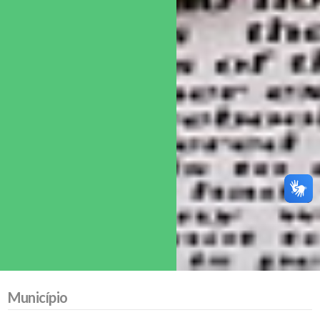
Município