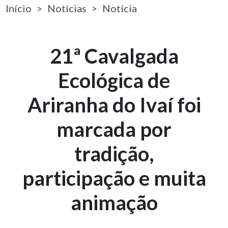
Início
Notícias
Notícia
21ª Cavalgada
Ecológica de
Ariranha do Ivaí foi
marcada por
tradição,
participação e muita
animação