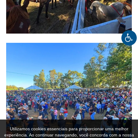
Utilizamos cookies essenciais para proporcionar uma melhor
experiência. Ao continuar navegando, você concorda com a nossa