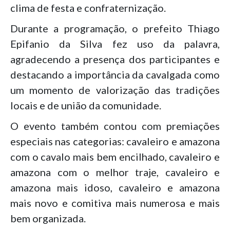
clima de festa e confraternização.
Durante a programação, o prefeito Thiago
Epifanio da Silva fez uso da palavra,
agradecendo a presença dos participantes e
destacando a importância da cavalgada como
um momento de valorização das tradições
locais e de união da comunidade.
O evento também contou com premiações
especiais nas categorias: cavaleiro e amazona
com o cavalo mais bem encilhado, cavaleiro e
amazona com o melhor traje, cavaleiro e
amazona mais idoso, cavaleiro e amazona
mais novo e comitiva mais numerosa e mais
bem organizada.