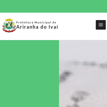
Prefeitura Municipal de
Ariranha do Ivaí