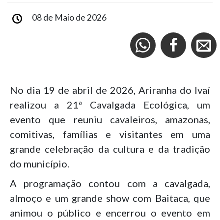
08 de Maio de 2026
No dia 19 de abril de 2026, Ariranha do Ivaí
realizou a 21ª Cavalgada Ecológica, um
evento que reuniu cavaleiros, amazonas,
comitivas, famílias e visitantes em uma
grande celebração da cultura e da tradição
do município.
A programação contou com a cavalgada,
almoço e um grande show com Baitaca, que
animou o público e encerrou o evento em