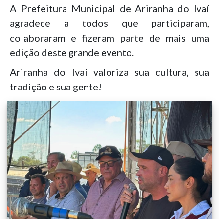
A Prefeitura Municipal de Ariranha do Ivaí
agradece a todos que participaram,
colaboraram e fizeram parte de mais uma
edição deste grande evento.
Ariranha do Ivaí valoriza sua cultura, sua
tradição e sua gente!