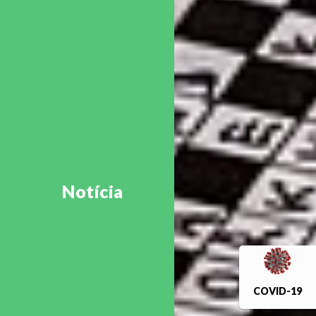
Notícia
COVID-19