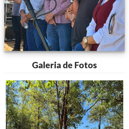
Galeria de Fotos