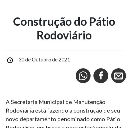
Construção do Pátio
Rodoviário
30 de Outubro de 2021
A Secretaria Municipal de Manutenção
Rodoviária está fazendo a construção de seu
novo departamento denominado como Pátio
Rodoviário, em breve a obra estará concluída