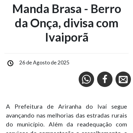
Manda Brasa - Berro
da Onça, divisa com
Ivaiporã
26 de Agosto de 2025
A Prefeitura de Ariranha do Ivaí segue
avançando nas melhorias das estradas rurais
do município. Além da readequação com
serviços de compactação e cascalhamento, a