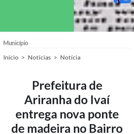
Município
Início
Notícias
Notícia
Prefeitura de
Ariranha do Ivaí
entrega nova ponte
de madeira no Bairro