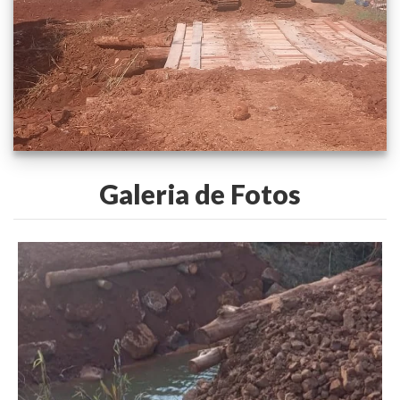
Galeria de Fotos