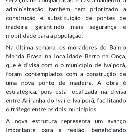
administração também tem priorizado a
construção e substituição de pontes de
madeira, garantindo mais segurança e
mobilidade para a população.
Na última semana, os moradores do Bairro
Manda Brasa, na localidade Berro na Onça,
que é divisa com o o município de Ivaiporã,
foram contemplados com a construção de
uma nova ponte de madeira. A obra é
estratégica, pois está localizada na divisa
entre Ariranha do Ivaí e Ivaiporã, facilitando
o tráfego entre os dois municípios.
A nova estrutura representa um avanço
importante para a região, beneficiando