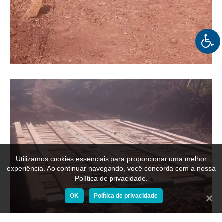
Utilizamos cookies essenciais para proporcionar uma melhor
experiência. Ao continuar navegando, você concorda com a nossa
Política de privacidade.
OK
Política de privacidade
Fechar