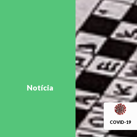
Notícia
COVID-19