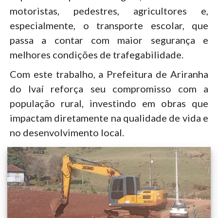
motoristas, pedestres, agricultores e,
especialmente, o transporte escolar, que
passa a contar com maior segurança e
melhores condições de trafegabilidade.
Com este trabalho, a Prefeitura de Ariranha
do Ivaí reforça seu compromisso com a
população rural, investindo em obras que
impactam diretamente na qualidade de vida e
no desenvolvimento local.