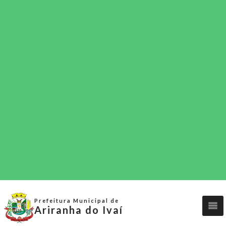
Prefeitura Municipal de
Ariranha do Ivaí