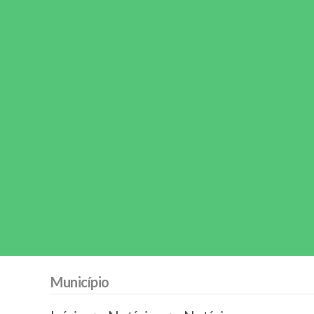
Município