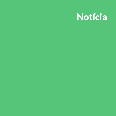
Notícia