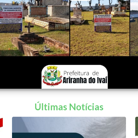
Últimas Notícias