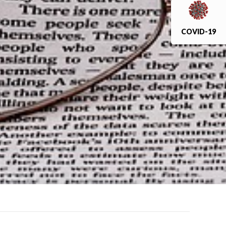
COVID-19