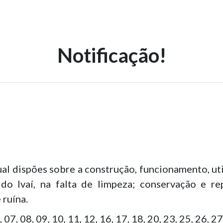
Notificação!
al dispões sobre a construção, funcionamento, uti
o Ivaí, na falta de limpeza; conservação e rep
ruína.
7, 08, 09, 10, 11, 12, 16, 17, 18, 20, 23, 25, 26, 27, 