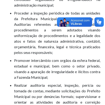
administração municipal;
Proceder a inspeção periódica de todas as unidades
da Prefeitura Municipal, emitindo relatórios de
Auditorias referentes as verificações e indicar
procedimentos a serem adotados visando
uniformização de procedimentos e a legalidade dos
atos e fatos de natureza administrativa, contábil,
orçamentária, financeira, legal e técnica praticados
pelos seus responsáveis;
Promover intercâmbio com orgãos da esfera federal,
estadual e municipal, bem como o setor privado,
visando a apuração de irregularidade e ilícitos contra
a Fazenda Municipal;
Realizar auditoria especial, inspeção, perícia ou
tomada de contas, mediante solicitações do Prefeito
Municipal ou por denúncias formais; supervisionar e
orientar as atividades de auditoria e correição