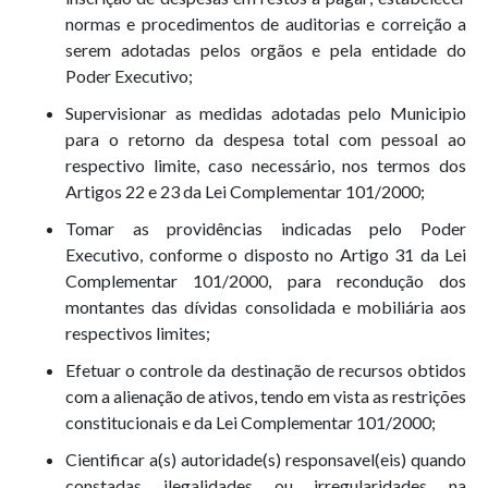
normas e procedimentos de auditorias e correição a
serem adotadas pelos orgãos e pela entidade do
Poder Executivo;
Supervisionar as medidas adotadas pelo Municipio
para o retorno da despesa total com pessoal ao
respectivo limite, caso necessário, nos termos dos
Artigos 22 e 23 da Lei Complementar 101/2000;
Tomar as providências indicadas pelo Poder
Executivo, conforme o disposto no Artigo 31 da Lei
Complementar 101/2000, para recondução dos
montantes das dívidas consolidada e mobiliária aos
respectivos limites;
Efetuar o controle da destinação de recursos obtidos
com a alienação de ativos, tendo em vista as restrições
constitucionais e da Lei Complementar 101/2000;
Cientificar a(s) autoridade(s) responsavel(eis) quando
constadas ilegalidades ou irregularidades na