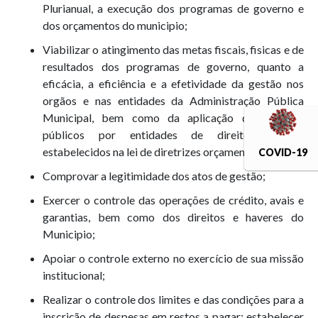
Plurianual, a execução dos programas de governo e
dos orçamentos do municipio;
Viabilizar o atingimento das metas fiscais, fisicas e de
resultados dos programas de governo, quanto a
eficácia, a eficiência e a efetividade da gestão nos
orgãos e nas entidades da Administração Pública
Municipal, bem como da aplicação de recursos
públicos por entidades de direito privado,
estabelecidos na lei de diretrizes orçamentaria;
COVID-19
Comprovar a legitimidade dos atos de gestão;
Exercer o controle das operações de crédito, avais e
garantias, bem como dos direitos e haveres do
Municipio;
Apoiar o controle externo no exercício de sua missão
institucional;
Realizar o controle dos limites e das condições para a
inscrição de despesas em restos a pagar; estabelecer