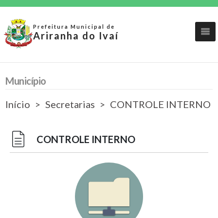
Prefeitura Municipal de
Ariranha do Ivaí
Município
Início
Secretarias
CONTROLE INTERNO
CONTROLE INTERNO