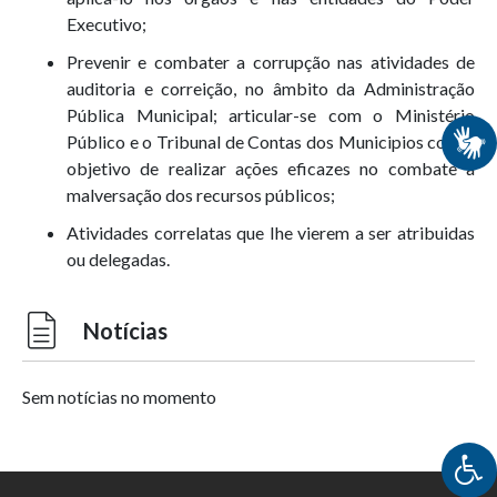
Executivo;
Prevenir e combater a corrupção nas atividades de
auditoria e correição, no âmbito da Administração
Pública Municipal; articular-se com o Ministério
Público e o Tribunal de Contas dos Municipios com o
objetivo de realizar ações eficazes no combate a
malversação dos recursos públicos;
Atividades correlatas que Ihe vierem a ser atribuidas
ou delegadas.
Notícias
Sem notícias no momento