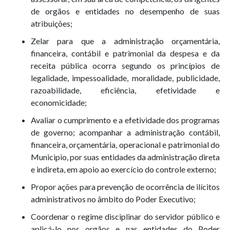
de orgãos e entidades no desempenho de suas
atribuições;
Zelar para que a administração orçamentária,
financeira, contábil e patrimonial da despesa e da
receita pública ocorra segundo os princípios de
legalidade, impessoalidade, moralidade, publicidade,
razoabilidade, eficiência, efetividade e
economicidade;
Avaliar o cumprimento e a efetividade dos programas
de governo; acompanhar a administração contábil,
financeira, orçamentária, operacional e patrimonial do
Municipio, por suas entidades da administração direta
e indireta, em apoio ao exercício do controle externo;
Propor ações para prevenção de ocorrência de ilícitos
administrativos no âmbito do Poder Executivo;
Coordenar o regime disciplinar do servidor público e
aplicá-lo nos orgãos e nas entidades do Poder