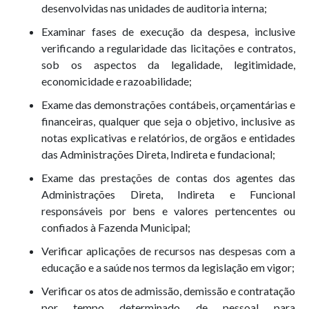
desenvolvidas nas unidades de auditoria interna;
Examinar fases de execução da despesa, inclusive
verificando a regularidade das licitações e contratos,
sob os aspectos da legalidade, legitimidade,
economicidade e razoabilidade;
Exame das demonstrações contábeis, orçamentárias e
financeiras, qualquer que seja o objetivo, inclusive as
notas explicativas e relatórios, de orgãos e entidades
das Administrações Direta, Indireta e fundacional;
Exame das prestações de contas dos agentes das
Administrações Direta, Indireta e Funcional
responsáveis por bens e valores pertencentes ou
confiados à Fazenda Municipal;
Verificar aplicações de recursos nas despesas com a
educação e a saúde nos termos da legislação em vigor;
Verificar os atos de admissão, demissão e contratação
por tempo determinado de pessoal para