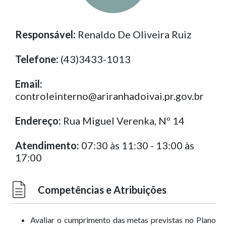
Responsável:
Renaldo De Oliveira Ruiz
Telefone:
(43)3433-1013
Email:
controleinterno@ariranhadoivai.pr.gov.br
Endereço:
Rua Miguel Verenka, Nº 14
Atendimento:
07:30 às 11:30 - 13:00 às
17:00
Competências e Atribuições
Avaliar o cumprimento das metas previstas no Plano