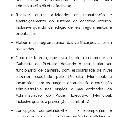
administração direta e indireta;
Realizar outras atividades de manutenção e
aperfeiçoamento do sistema de controle interno,
inclusive quando da edição de leis, regulamentos e
orientações;
Elaborar cronograma anual das verificações a serem
realizadas.
Controle Interno, que esta ligado diretamente ao
Gabinete do Prefeito, devendo o seu titular ser
funcionário de carreira, com escolaridade de nível
superior, escolhido pelo Prefeito Municipal, e
incumbido com as funções de auditoria e correição
administrativa nos orgãos e nas entidades da
Administração do Poder Executivo Municipal,
inclusive quanto a prevenção e combate à
corrupção, competindo-lhe: I - acompanhar e
assessorar, em sua área de competência, os dirigentes